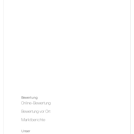
Bewertung
Online-Bewertung
Bewertung vor Ort
Marktberichte
Unser