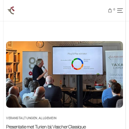
0
VERANSTALTUNGEN
,
ALLGEMEIN
Presentatie met Turien bij Visscher Classique