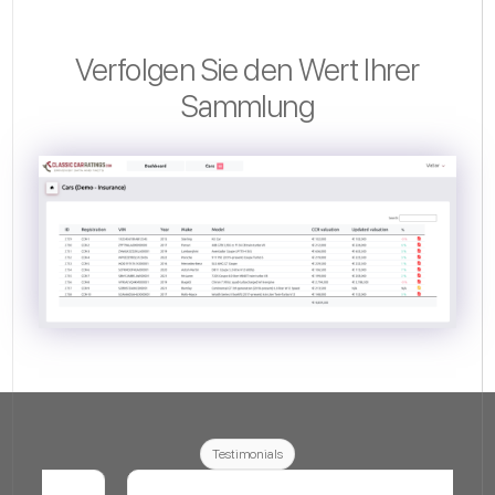
Verfolgen Sie den Wert Ihrer
Sammlung
Testimonials