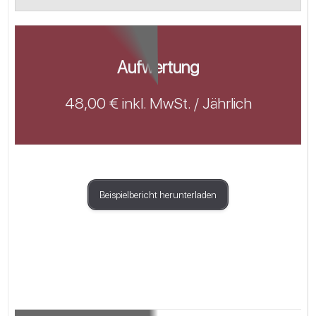
Aufwertung
48,00 € inkl. MwSt. / Jährlich
Beispielbericht herunterladen