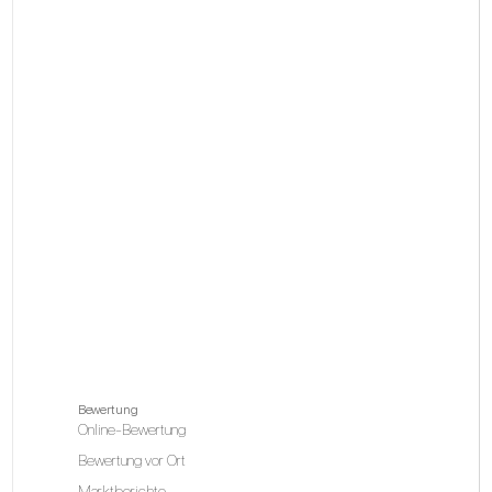
Bewertung
Online-Bewertung
Bewertung vor Ort
Marktberichte