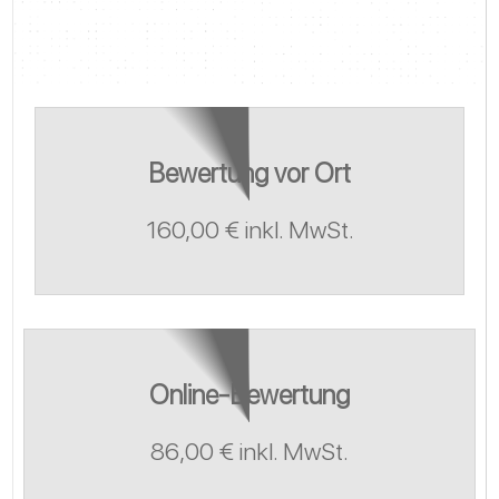
Bewertung vor Ort
160,00 € inkl. MwSt.
Online-Bewertung
86,00 € inkl. MwSt.