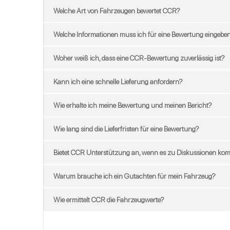
Welche Art von Fahrzeugen bewertet CCR?
Welche Informationen muss ich für eine Bewertung eingebe
Woher weiß ich, dass eine CCR-Bewertung zuverlässig ist?
Kann ich eine schnelle Lieferung anfordern?
Wie erhalte ich meine Bewertung und meinen Bericht?
Wie lang sind die Lieferfristen für eine Bewertung?
Bietet CCR Unterstützung an, wenn es zu Diskussionen ko
Warum brauche ich ein Gutachten für mein Fahrzeug?
Wie ermittelt CCR die Fahrzeugwerte?