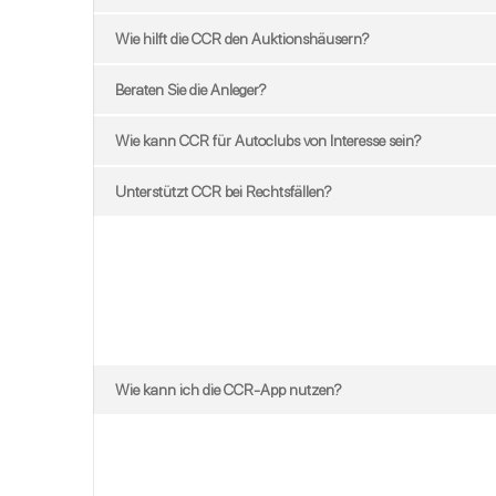
Wie hilft die CCR den Auktionshäusern?
Beraten Sie die Anleger?
Wie kann CCR für Autoclubs von Interesse sein?
Unterstützt CCR bei Rechtsfällen?
Wie kann ich die CCR-App nutzen?