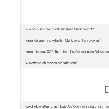
Wie hoch sind die Kosten für einen Marktbericht?
Kann ich einen individuellen Marktbericht anfordern?
Kann mich das CCR-Team beim Kauf eines neuen Fahrzeugs
Wie erhalte ich meinen Marktbericht?
D
Welche Dienstleistungen bietet CCR den Versicherungsunt