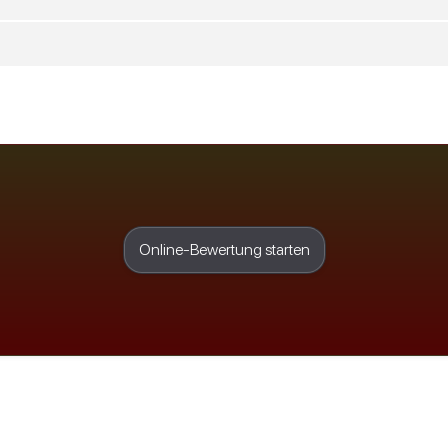
Online-Bewertung starten