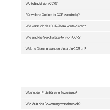
Wo befindet sich CCR?
Für welche Gebiete ist CCR zuständig?
Wie kann ich das CCR-Team kontaktieren?
Wie sind die Geschäftszeiten von CCR?
Welche Dienstleistungen bietet die CCR an?
Was ist der Preis für eine Bewertung?
Wie läuft das Bewertungsverfahren ab?