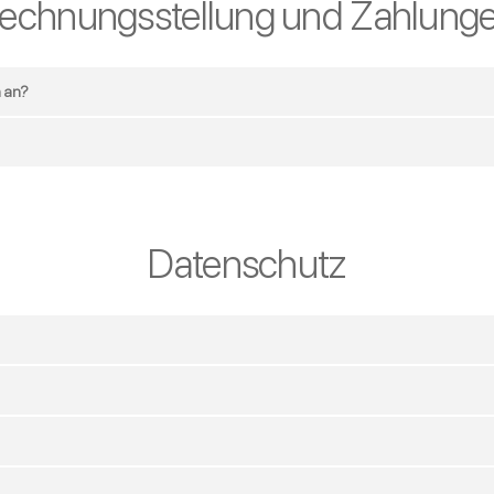
echnungsstellung und Zahlung
n an?
Datenschutz