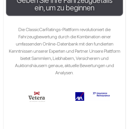
Geben Sie Ihre Fahrzeugdetails
ein, um zu beginnen
Die ClassicCarRatings-Plattform revolutioniert die
Fahrzeugbewertung durch die Kombination einer
umfassenden Online-Datenbank mit den fundierten
Kenntnissen unserer Experten und Partner. Unsere Plattform
bietet Sammlern, Liebhabern, Versicherern und
Auktionshäusern genaue, aktuelle Bewertungen und
Analysen.