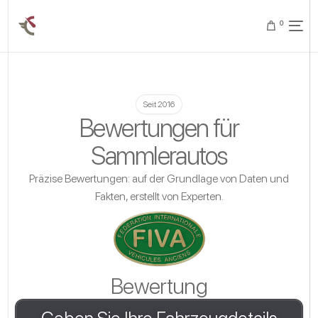
0
Seit 2016
Bewertungen für
Sammlerautos
Präzise Bewertungen: auf der Grundlage von Daten und
Fakten, erstellt von Experten.
Bewertung