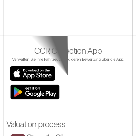
CCR Collection App
Verwalten Sie Ihre Fahrzeuge und deren Bewertung über die App.
Valuation process