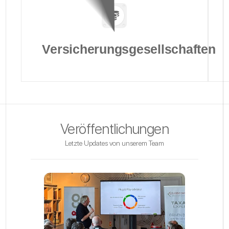
Versicherungsgesellschaften
Veröffentlichungen
Letzte Updates von unserem Team