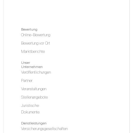
Bewertung
Online-Bewertung
Bewertung vor Ort
Marktberichte
Unser
Unternehmen
Veröffentlichungen
Partner
Veranstaltungen
Stellenangebote
Juristische
Dokumente
Dienstleistungen
Versicherungsgesellschaften