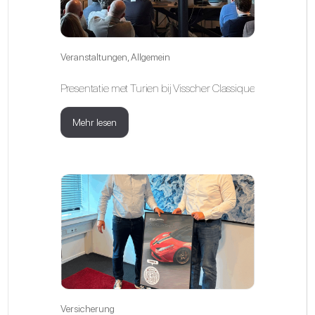
Veranstaltungen
,
Allgemein
Presentatie met Turien bij Visscher Classique
Mehr lesen
Versicherung