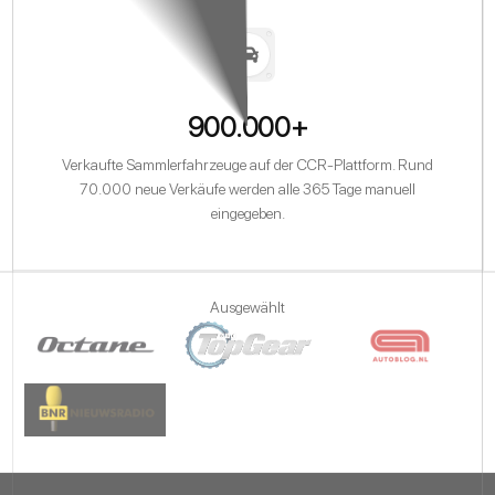
900.000+
Verkaufte Sammlerfahrzeuge auf der CCR-Plattform. Rund
70.000 neue Verkäufe werden alle 365 Tage manuell
eingegeben.
Ausgewählt