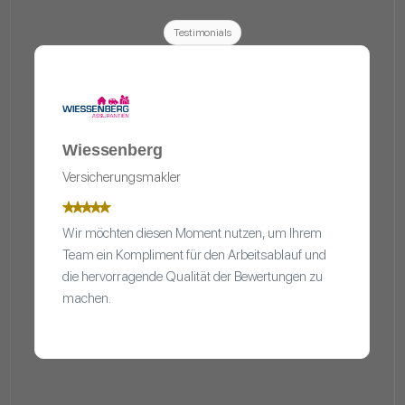
Testimonials
Wiessenberg
Versicherungsmakler
Wir möchten diesen Moment nutzen, um Ihrem
Team ein Kompliment für den Arbeitsablauf und
die hervorragende Qualität der Bewertungen zu
machen.