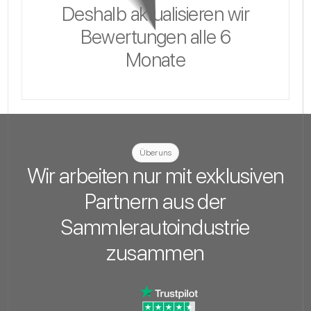
Deshalb aktualisieren wir
Bewertungen alle 6
Monate
Über uns
Wir arbeiten nur mit exklusiven
Partnern aus der
Sammlerautoindustrie
zusammen