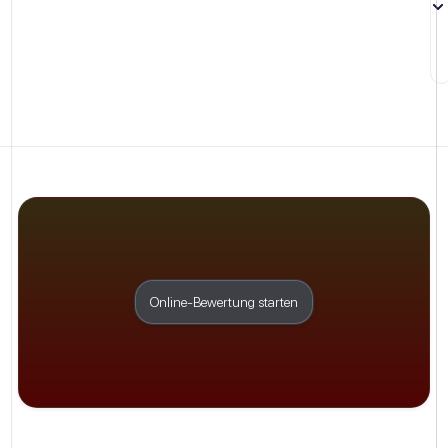
Online-Bewertung starten