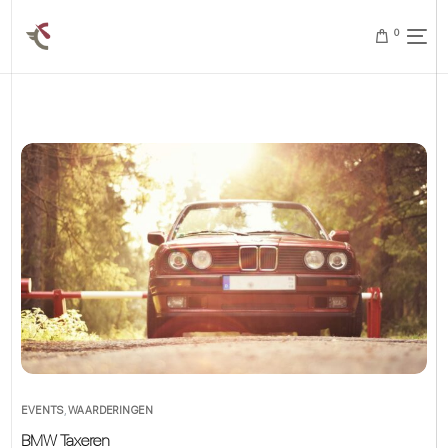
0
EVENTS
,
WAARDERINGEN
BMW Taxeren