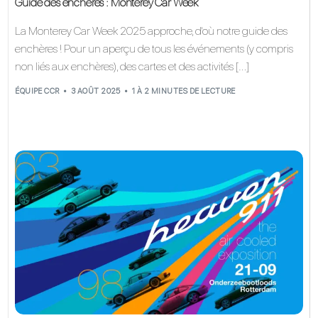
Guide des enchères : Monterey Car Week
La Monterey Car Week 2025 approche, d'où notre guide des
enchères ! Pour un aperçu de tous les événements (y compris
non liés aux enchères), des cartes et des activités […]
ÉQUIPE CCR
3 AOÛT 2025
1 À 2 MINUTES DE LECTURE