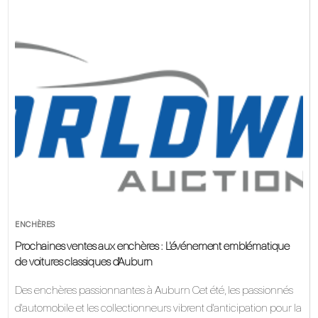
ENCHÈRES
Prochaines ventes aux enchères : L'événement emblématique
de voitures classiques d'Auburn
Des enchères passionnantes à Auburn Cet été, les passionnés
d'automobile et les collectionneurs vibrent d'anticipation pour la