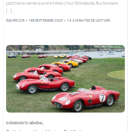
prochaine vente aux enchères chez Worldwide Auctioneers.
[…]
ÉQUIPE CCR
1ER SEPTEMBRE 2025
1 À 2 MINUTES DE LECTURE
EVÉNEMENTS
,
GÉNÉRAL