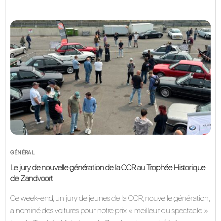
GÉNÉRAL
Le jury de nouvelle génération de la CCR au Trophée Historique
de Zandvoort
Ce week-end, un jury de jeunes de la CCR, nouvelle génération,
a nominé des voitures pour notre prix « meilleur du spectacle »