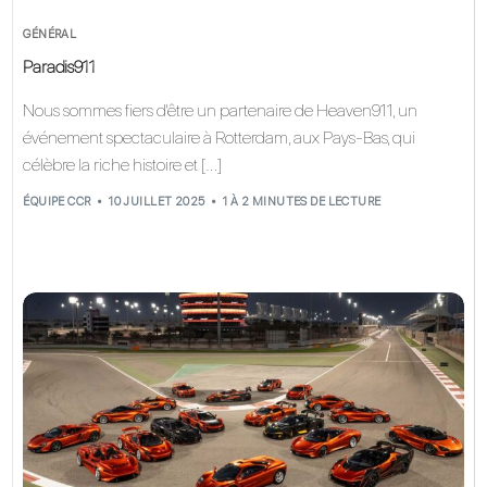
GÉNÉRAL
Paradis911
Nous sommes fiers d'être un partenaire de Heaven911, un
événement spectaculaire à Rotterdam, aux Pays-Bas, qui
célèbre la riche histoire et […]
ÉQUIPE CCR
10 JUILLET 2025
1 À 2 MINUTES DE LECTURE