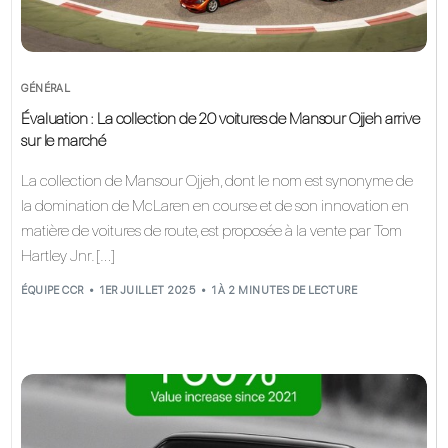
GÉNÉRAL
Évaluation : La collection de 20 voitures de Mansour Ojjeh arrive
sur le marché
La collection de Mansour Ojjeh, dont le nom est synonyme de
la domination de McLaren en course et de son innovation en
matière de voitures de route, est proposée à la vente par Tom
Hartley Jnr. […]
ÉQUIPE CCR
1ER JUILLET 2025
1 À 2 MINUTES DE LECTURE