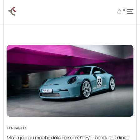
0
TENDANCES
Mise à jour du marché de la Porsche 911 S/T : conduite à droite