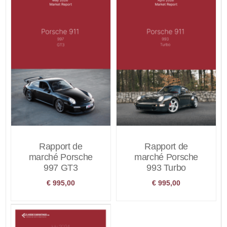
Rapport de
Rapport de
marché Porsche
marché Porsche
997 GT3
993 Turbo
€
995,00
€
995,00