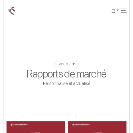
0
Depuis 2016
Rapports de marché
Personnalisé et actualisé