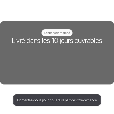
Rapports de marché
Livré dans les 10 jours ouvrables
Contactez-nous pour nous faire part de votre demande