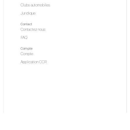
Clubs automobiles
Juridique
Contact
Contactez nous
FAQ
Compte
Compte
Application CCR