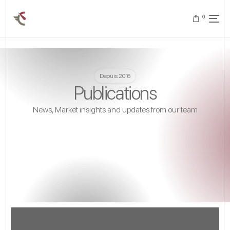
0
Depuis 2016
Publications
News, Market insights and updates from our team