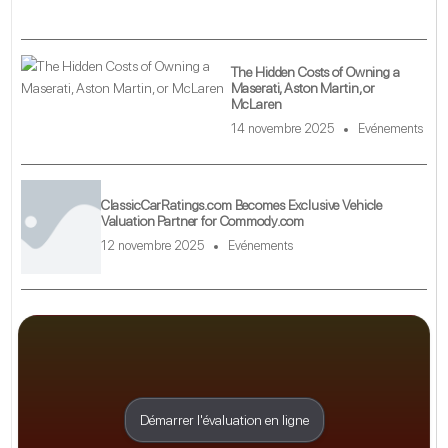
The Hidden Costs of Owning a
Maserati, Aston Martin, or
McLaren
14 novembre 2025
Evénements
ClassicCarRatings.com Becomes Exclusive Vehicle
Valuation Partner for Commody.com
12 novembre 2025
Evénements
Démarrer l'évaluation en ligne