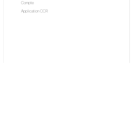
Compte
Application CCR