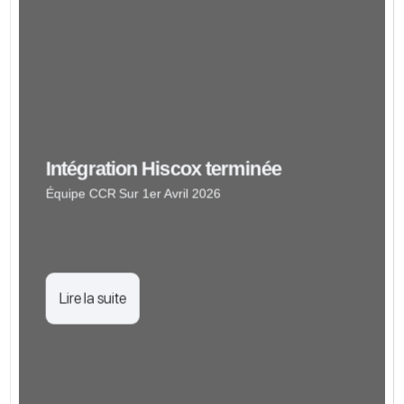
Intégration Hiscox terminée
Équipe CCR
Sur 1er Avril 2026
Lire la suite