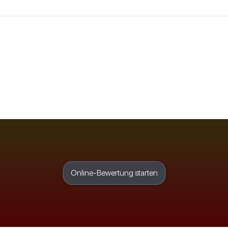
Online-Bewertung starten