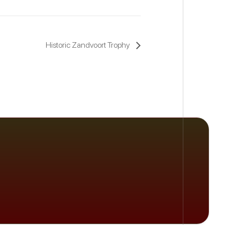
Historic Zandvoort Trophy