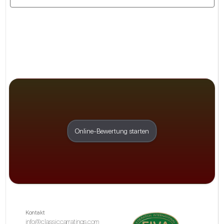
Online-Bewertung starten
Kontakt
info@classiccarratings.com