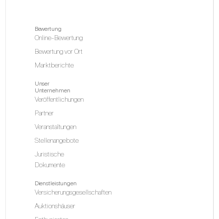
Bewertung
Online-Bewertung
Bewertung vor Ort
Marktberichte
Unser
Unternehmen
Veröffentlichungen
Partner
Veranstaltungen
Stellenangebote
Juristische
Dokumente
Dienstleistungen
Versicherungsgesellschaften
Auktionshäuser