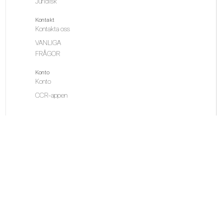
Juridisk
Kontakt
Kontakta oss
VANLIGA
FRÅGOR
Konto
Konto
CCR-appen