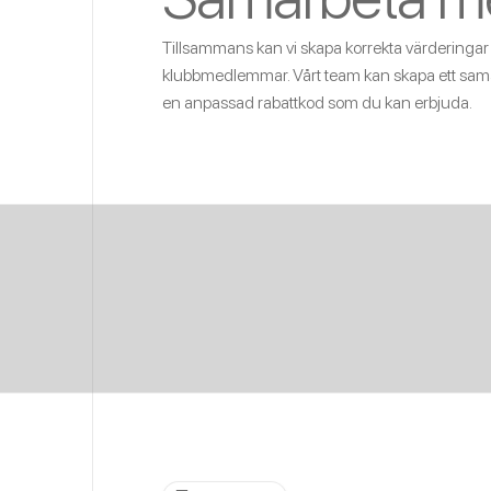
Tillsammans kan vi skapa korrekta värderingar 
klubbmedlemmar. Vårt team kan skapa ett sam
en anpassad rabattkod som du kan erbjuda.