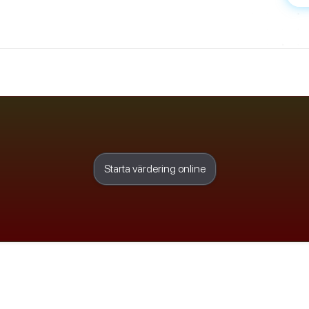
Starta värdering online