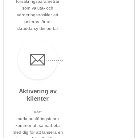
försäkringsparametrar
som valuta- och
värderingströsklar att
justeras för att
skräddarsy din portal.
Aktivering av
klienter
Vårt
marknadsföringsteam
kommer att samarbeta
med dig för att lansera en