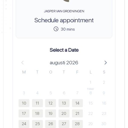
JASPER VAN GROENINGEN
Schedule appointment
30 mins
Select a Date
augusti 2026
M
T
O
T
F
L
S
1
2
3
4
5
6
7
8
9
10
11
12
13
14
15
16
17
18
19
20
21
22
23
24
25
26
27
28
29
30