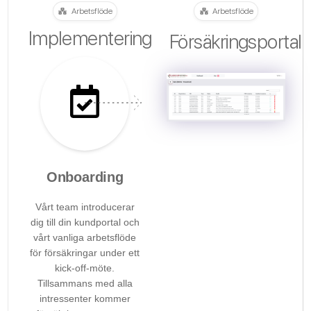
Arbetsflöde
Arbetsflöde
Implementering
Försäkringsportal
Onboarding
Vårt team introducerar
dig till din kundportal och
vårt vanliga arbetsflöde
för försäkringar under ett
kick-off-möte.
Tillsammans med alla
intressenter kommer