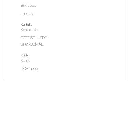
Bilklubber
Juridisk
Kontakt
Kontakt os
OFTE STILLEDE
SPØRGSMÅL
Konto
Konto
CCR-appen