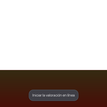
Iniciar la valoración en línea