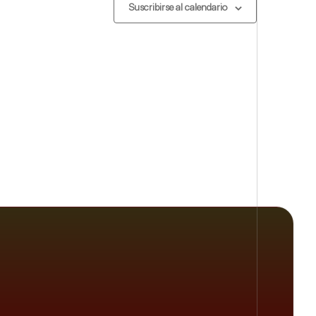
Suscribirse al calendario