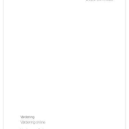
Värdering
Värdering online