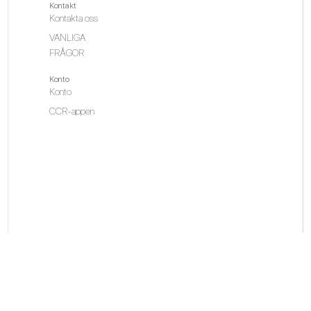
Kontakt
Kontakta oss
VANLIGA
FRÅGOR
Konto
Konto
CCR-appen