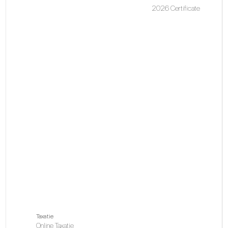
2026 Certificate
Taxatie
Online Taxatie