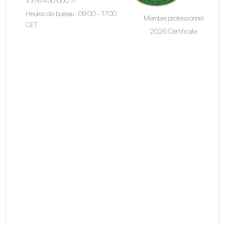
+31 6 450 600 11
Heures de bureau : 09:00 - 17:00
Membre professionnel
CET
2026 Certificate