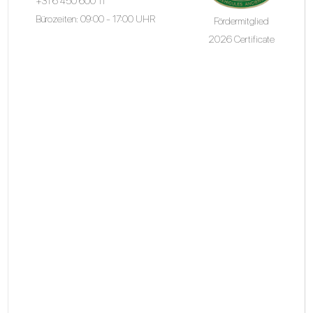
+31 6 450 600 11
Bürozeiten: 09:00 - 17:00 UHR
Fördermitglied
2026 Certificate