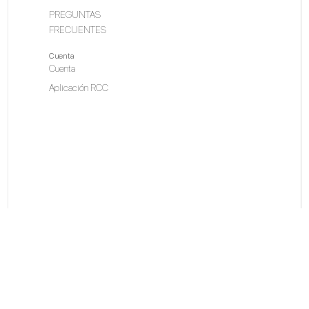
PREGUNTAS
FRECUENTES
Cuenta
Cuenta
Aplicación RCC