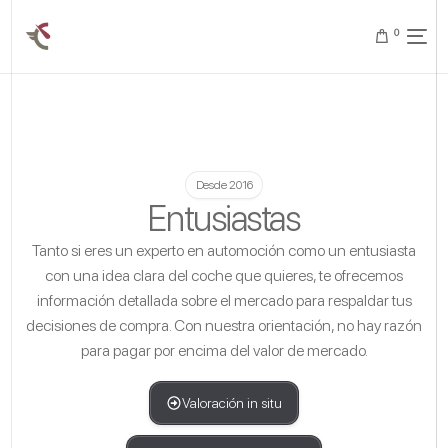
0
Desde 2016
Entusiastas
Tanto si eres un experto en automoción como un entusiasta
con una idea clara del coche que quieres, te ofrecemos
información detallada sobre el mercado para respaldar tus
decisiones de compra. Con nuestra orientación, no hay razón
para pagar por encima del valor de mercado.
Valoración in situ