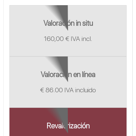
Valoración in situ
160,00 € IVA incl.
Valoración en línea
€ 86.00 IVA incluido
Revalorización