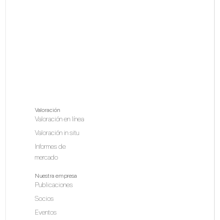
Valoración
Valoración en línea
Valoración in situ
Informes de
mercado
Nuestra empresa
Publicaciones
Socios
Eventos