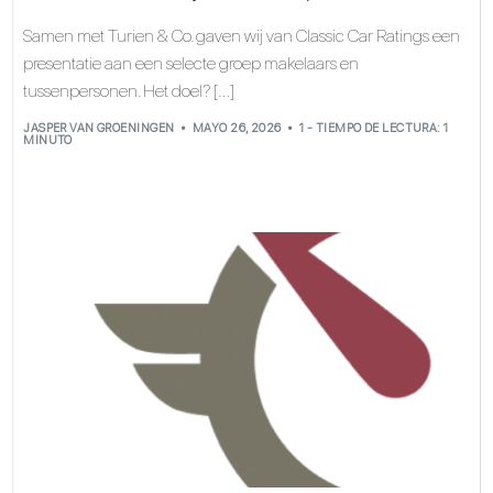
Samen met Turien & Co. gaven wij van Classic Car Ratings een
presentatie aan een selecte groep makelaars en
tussenpersonen. Het doel? […]
JASPER VAN GROENINGEN
MAYO 26, 2026
1 - TIEMPO DE LECTURA: 1
MINUTO