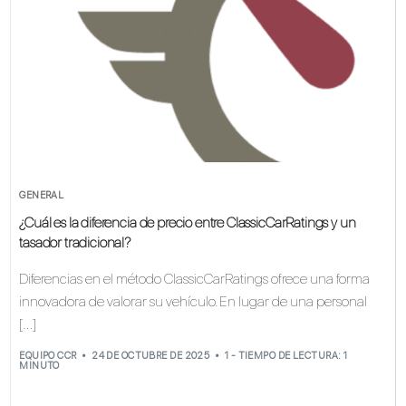
GENERAL
¿Cuál es la diferencia de precio entre ClassicCarRatings y un
tasador tradicional?
Diferencias en el método ClassicCarRatings ofrece una forma
innovadora de valorar su vehículo. En lugar de una personal
[…]
EQUIPO CCR
24 DE OCTUBRE DE 2025
1 - TIEMPO DE LECTURA: 1
MINUTO