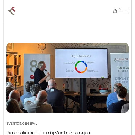
0
EVENTOS
,
GENERAL
Presentatie met Turien bij Visscher Classique