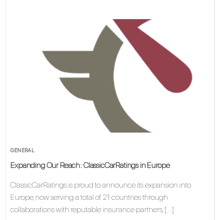
GENERAL
Expanding Our Reach: ClassicCarRatings in Europe
ClassicCarRatings is proud to announce its expansion into
Europe, now serving a total of 21 countries through
collaborations with reputable insurance partners, […]