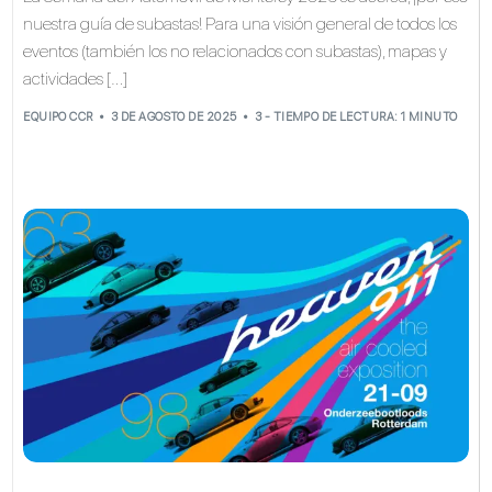
nuestra guía de subastas! Para una visión general de todos los
eventos (también los no relacionados con subastas), mapas y
actividades […]
EQUIPO CCR
3 DE AGOSTO DE 2025
3 - TIEMPO DE LECTURA: 1 MINUTO