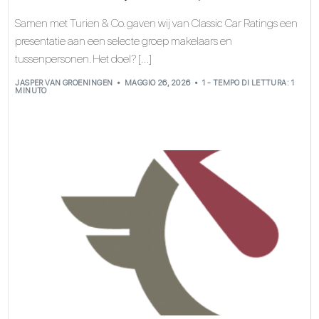
Samen met Turien & Co. gaven wij van Classic Car Ratings een
presentatie aan een selecte groep makelaars en
tussenpersonen. Het doel? […]
JASPER VAN GROENINGEN
MAGGIO 26, 2026
1 - TEMPO DI LETTURA: 1
MINUTO