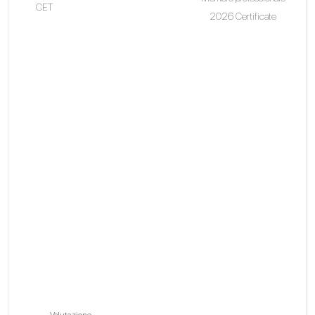
CET
2026 Certificate