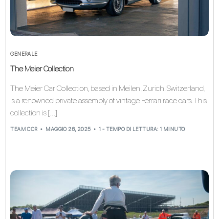
GENERALE
The Meier Collection
The Meier Car Collection, based in Meilen, Zurich, Switzerland,
is a renowned private assembly of vintage Ferrari race cars. This
collection is […]
TEAM CCR
MAGGIO 26, 2025
1 - TEMPO DI LETTURA: 1 MINUTO