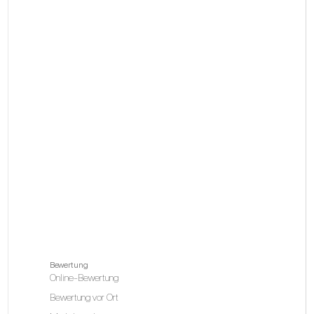
Bewertung
Online-Bewertung
Bewertung vor Ort