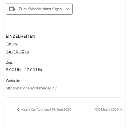
Zum Kalender hinzufügen
EINZELHEITEN
Datum:
Juni 15, 2025
Zeit:
8:00 Uhr - 17:00 Uhr
Webseite
https://nationaleoldtimerdag.nl/
Anglia Car Auctions | 14. Juni 2025
1000 Miglia 2025