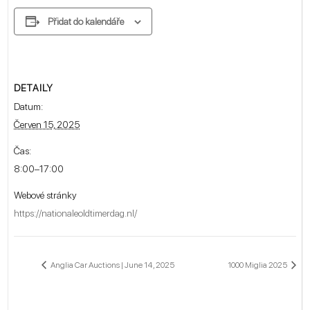
Přidat do kalendáře
DETAILY
Datum:
Červen 15, 2025
Čas:
8:00–17:00
Webové stránky
https://nationaleoldtimerdag.nl/
Anglia Car Auctions | June 14, 2025
1000 Miglia 2025