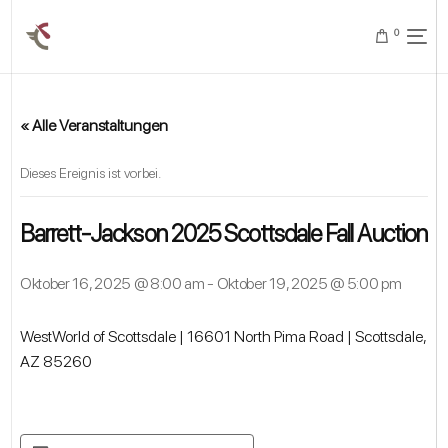
0
« Alle Veranstaltungen
Dieses Ereignis ist vorbei.
Barrett-Jackson 2025 Scottsdale Fall Auction
Oktober 16, 2025 @ 8:00 am
-
Oktober 19, 2025 @ 5:00 pm
WestWorld of Scottsdale | 16601 North Pima Road | Scottsdale,
AZ 85260