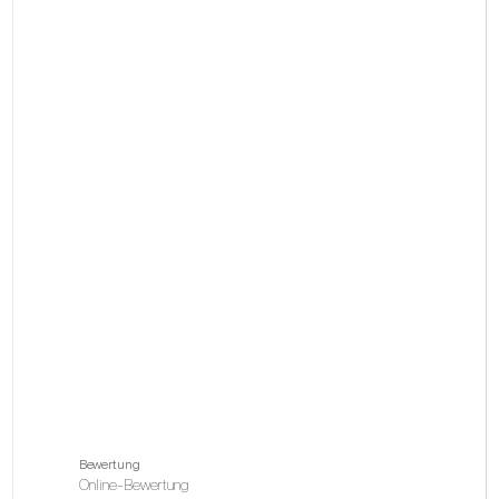
Bewertung
Online-Bewertung