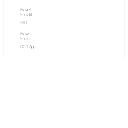
Kontakt
Kontakt
FAQ
Konto
Konto
CCR-App