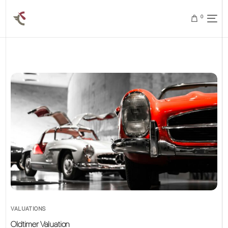
0
VALUATIONS
Oldtimer Valuation