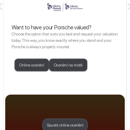
Want to have your Porsche valued?
Choose the option that suits you best and request your valuation
today. This way, you know exactly where you stand and your
Porsche is always properly insured.
Online ocenění
Ocenění na místě
Spustit online ocenění