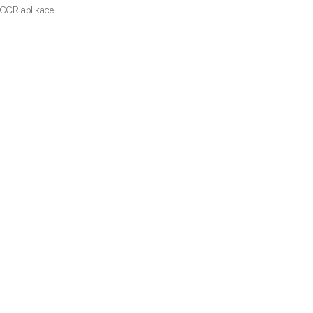
CCR aplikace