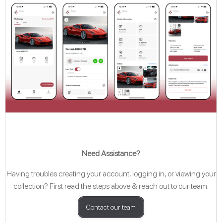
Need Assistance?
Having troubles creating your account, logging in, or viewing your
collection? First read the steps above & reach out to our team.
Contact our team