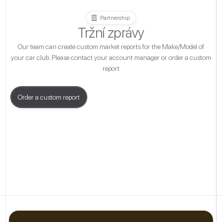
Partnership
Tržní zprávy
Our team can create custom market reports for the Make/Model of
your car club. Please contact your account manager or order a custom
report
Order a custom report