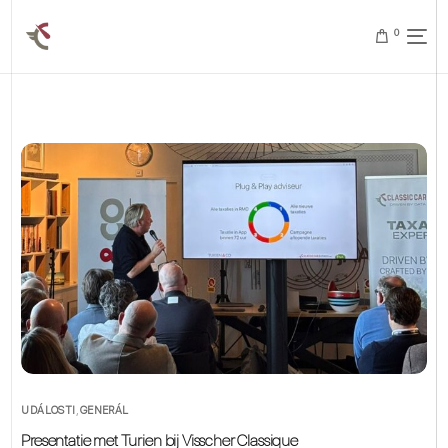
0
UDÁLOSTI
,
GENERÁL
Presentatie met Turien bij Visscher Classique