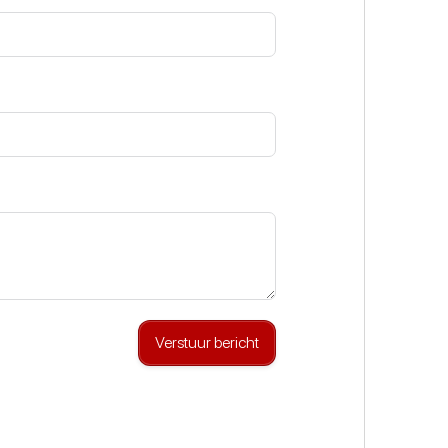
Verstuur bericht