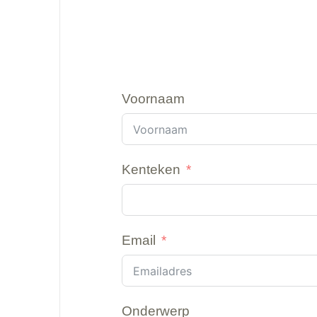
Voornaam
Kenteken
Email
Onderwerp