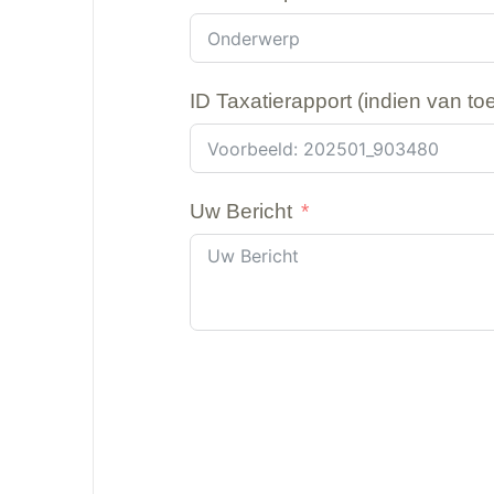
ID Taxatierapport (indien van to
Uw Bericht