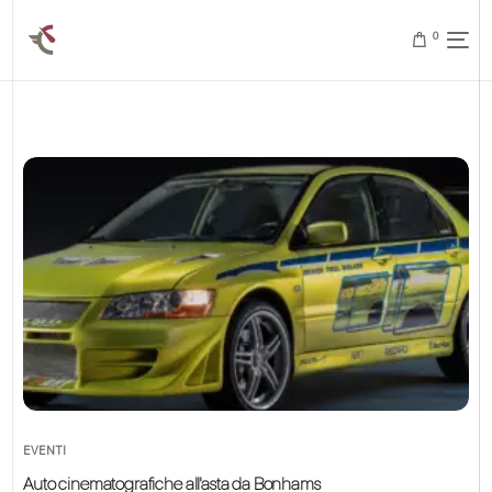
0
EVENTI
Auto cinematografiche all'asta da Bonhams