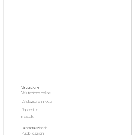
Valutazione
Valutazione online
Valutazione in loco
Rapporti di
mercato
La nostra azienda
Pubblicazioni