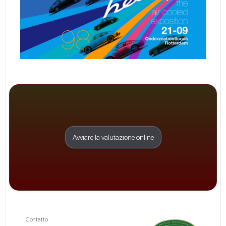
Avviare la valutazione online
Contatto