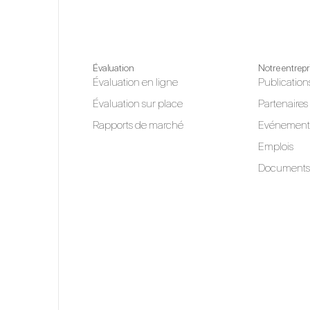
Évaluation
Notre entrepr
Évaluation en ligne
Publication
Évaluation sur place
Partenaires
Rapports de marché
Evénement
Emplois
Documents 