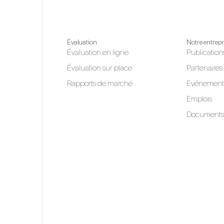
Évaluation
Notre entrepr
Évaluation en ligne
Publication
Évaluation sur place
Partenaires
Rapports de marché
Evénement
Emplois
Documents 