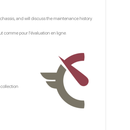
 chassis, and will discuss the maintenance history
out comme pour l'évaluation en ligne.
collection