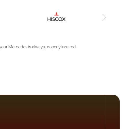
your Mercedes is always properly insured.