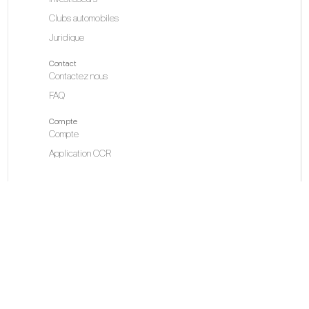
Clubs automobiles
Juridique
Contact
Contactez nous
FAQ
Compte
Compte
Application CCR