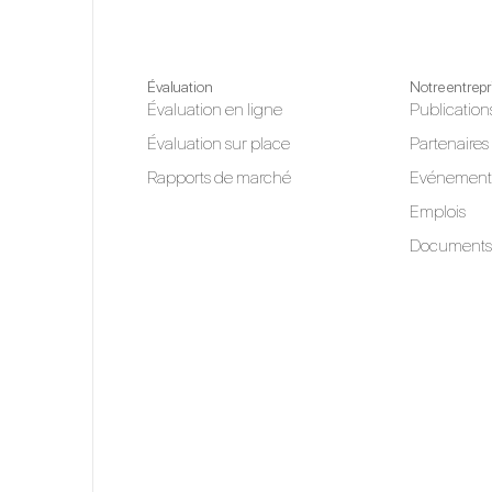
Évaluation
Notre entrepr
Évaluation en ligne
Publication
Évaluation sur place
Partenaires
Rapports de marché
Evénement
Emplois
Documents 