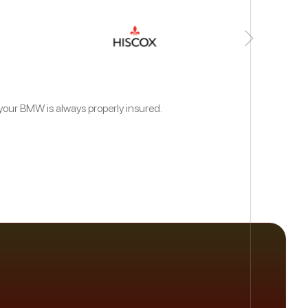
 your BMW is always properly insured.