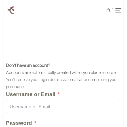
0
Don’t have an account?
Accounts are automatically created when you place an order.
You’ll receive your login details via email after completing your
purchase.
Username or Email
Password