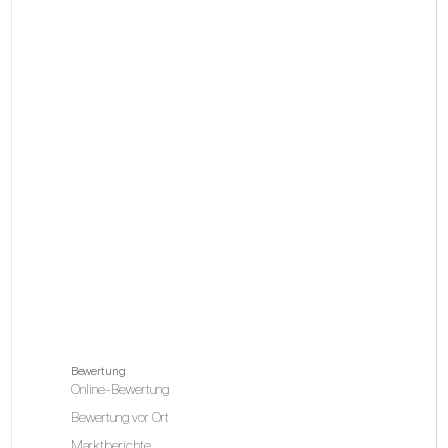
Bewertung
Online-Bewertung
Bewertung vor Ort
Marktberichte