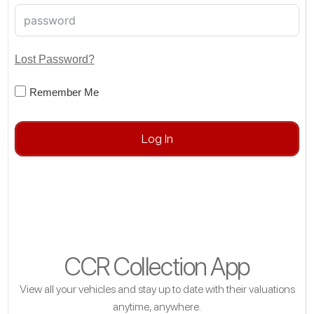
Lost Password?
Remember Me
Log In
CCR Collection App
View all your vehicles and stay up to date with their valuations
anytime, anywhere.