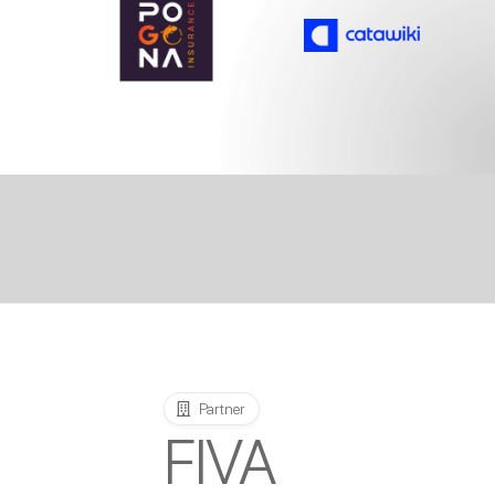
Partner
FIVA