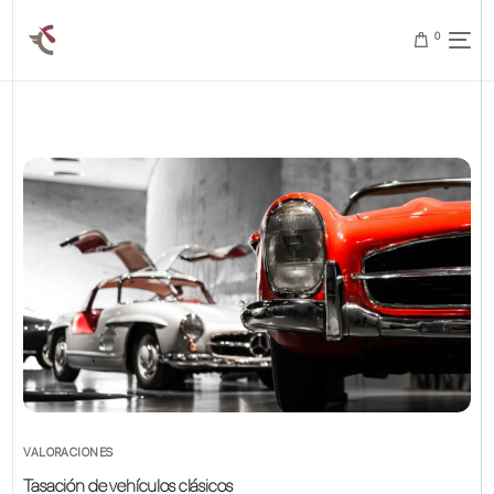
0
VALORACIONES
Tasación de vehículos clásicos