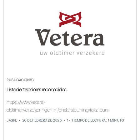
PUBLICACIONES
Lista de tasadores reconocidos
https://www.vetera-
oldtimerverzekeringen.nl/ondersteuning/taxateurs
JASPE
20 DE FEBRERO DE 2025
1 - TIEMPO DE LECTURA: 1 MINUTO