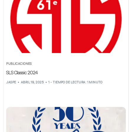
PUBLICACIONES
SLS Classic 2024
JASPE
ABRIL 19, 2025
1 - TIEMPO DE LECTURA: 1 MINUTO