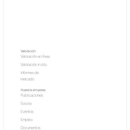
Valoración
Valoración en línea
Valoración in situ
Informes de
mercado
Nuestra empresa
Publicaciones
Socios
Eventos
Empleo
Documentos