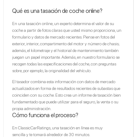
Qué es una tasación de coche online?
En una tasación online, un experto determina el valor de su
coche a partir de fotos claras que usted mismo proporciona, un
formulario y datos de mercado recientes. Piense en fotos del
exterior, interior, compartimento del motor y número de chasis;
además, el kilometraje y el historial de mantenimiento también
juegan un papel importante. Además, en nuestro formulario se
recogen todas las especificaciones del coche, con preguntas
sobre, por ejemplo, la originalidad del vehículo.
El tasador combina esta información con datos de mercado
actualizados en forma de resultados recientes de subastas que
coinciden con su coche. Esto crea un informe de tasación bien
fundamentado que puede utilizar para el seguro, la venta o su
propia administración.
Cómo funciona el proceso?
En ClassicCarRatings, una tasación en línea es muy
sencilla y te tomará alrededor de 30 minutos.