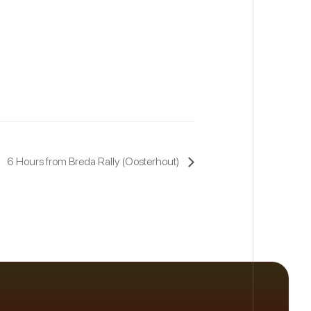
6 Hours from Breda Rally (Oosterhout)