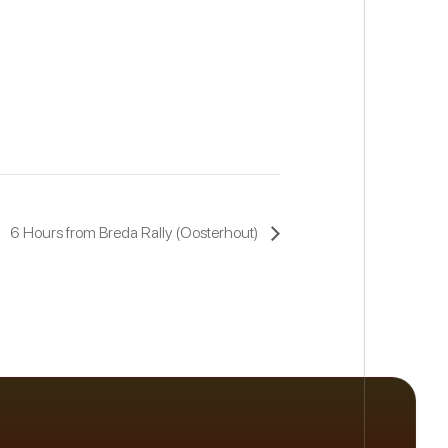
6 Hours from Breda Rally (Oosterhout)