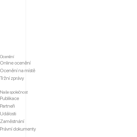
Ocenění
Online ocenění
Ocenění na místě
Tržní zprávy
Naše společnost
Publikace
Partneři
Události
Zaměstnání
Právní dokumenty