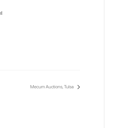
nd
Mecum Auctions, Tulsa