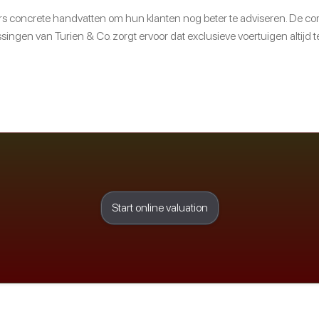
s concrete handvatten om hun klanten nog beter te adviseren. De com
ingen van Turien & Co. zorgt ervoor dat exclusieve voertuigen altijd 
Start online valuation