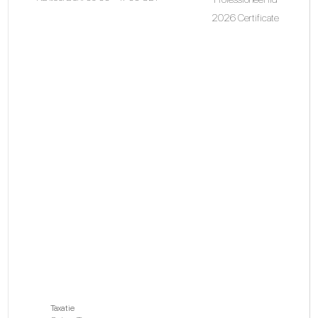
2026 Certificate
Taxatie