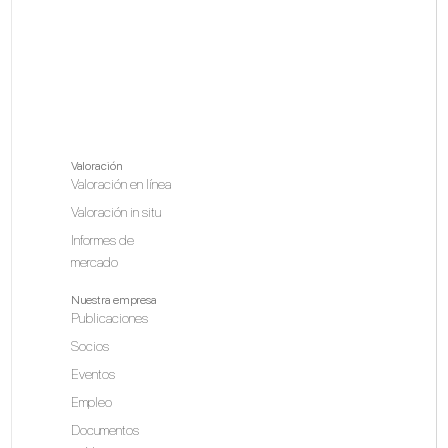
Valoración
Valoración en línea
Valoración in situ
Informes de
mercado
Nuestra empresa
Publicaciones
Socios
Eventos
Empleo
Documentos