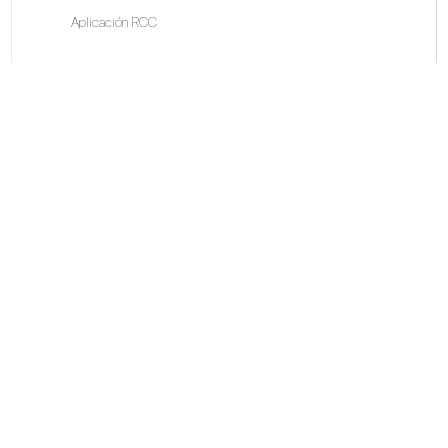
Aplicación RCC