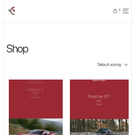
0
Shop